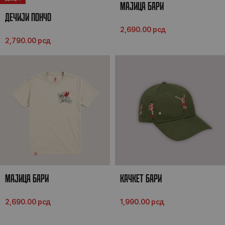
МАЈИЦА БАРИ
ДEЧИЈИ ПОНЧО
2,690.00
рсд
2,790.00
рсд
МАЈИЦА БАРИ
КАЧКЕТ БАРИ
2,690.00
рсд
1,990.00
рсд