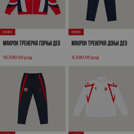
НОВО
НОВО
МАКРОН ТРЕНЕРКА ГОРЊИ ДЕО
МАКРОН ТРЕНЕРКА ДОЊИ ДЕО
26/27
26/27
10,590.00
рсд
4,590.00
рсд