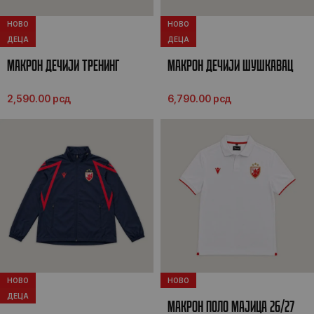
НОВО
НОВО
ДЕЦА
ДЕЦА
МАКРОН ДЕЧИЈИ ТРЕНИНГ
МАКРОН ДЕЧИЈИ ШУШКАВАЦ
ШОРЦ 26/27
26/27
2,590.00
рсд
6,790.00
рсд
НОВО
НОВО
ДЕЦА
МАКРОН ПОЛО МАЈИЦА 26/27