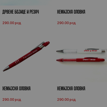
ДРВЕНЕ БОЈИЦЕ И РЕЗАЧ
ХЕМИЈСКА ОЛОВКА
290.00
рсд
290.00
рсд
ХЕМИЈСКА ОЛОВКА
ХЕМИЈСКА ОЛОВКА
290.00
рсд
290.00
рсд