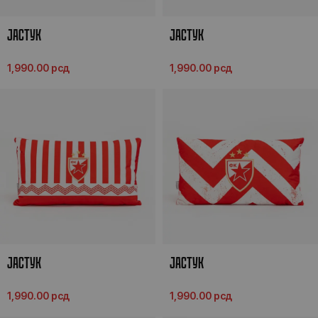
ЈАСТУК
ЈАСТУК
1,990.00
рсд
1,990.00
рсд
ЈАСТУК
ЈАСТУК
1,990.00
рсд
1,990.00
рсд