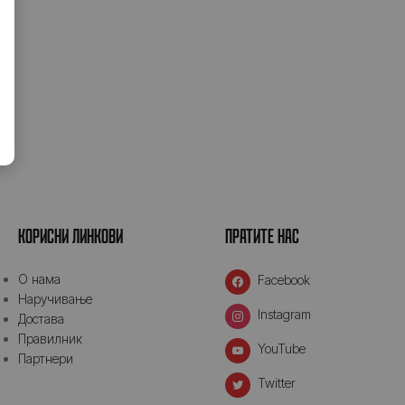
КОРИСНИ ЛИНКОВИ
ПРАТИТЕ НАС
O нама
Facebook
Наручивање
Instagram
Достава
Правилник
YouTube
Партнери
Twitter