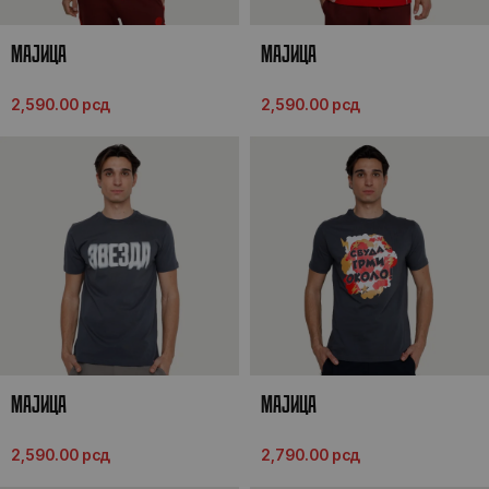
MАЈИЦА
MАЈИЦА
2,590.00
рсд
2,590.00
рсд
МАЈИЦА
MАЈИЦА
2,590.00
рсд
2,790.00
рсд